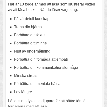
Här är 10 fördelar med att läsa som illustrerar vikten
av att läsa böcker. När du läser varje dag:
Få värdefull kunskap
Träna din hjärna
Förbättra ditt fokus
Förbättra ditt minne
Njut av underhållning
Förbättra din förmåga att empati
Förbättra din kommunikationsförmåga
Minska stress
Förbättra din mentala hälsa
Lev längre
Låt oss nu dyka lite djupare för att bättre förstå
fördelarna med att läsa.