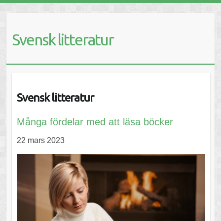
Svensk litteratur
Svensk litteratur
Många fördelar med att läsa böcker
22 mars 2023