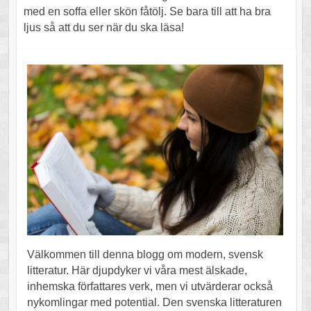
med en soffa eller skön fåtölj. Se bara till att ha bra
ljus så att du ser när du ska läsa!
Välkommen till denna blogg om modern, svensk
litteratur. Här djupdyker vi våra mest älskade,
inhemska författares verk, men vi utvärderar också
nykomlingar med potential. Den svenska litteraturen