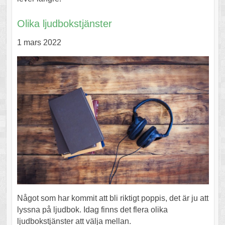
Olika ljudbokstjänster
1 mars 2022
Något som har kommit att bli riktigt poppis, det är ju att
lyssna på ljudbok. Idag finns det flera olika
ljudbokstjänster att välja mellan.