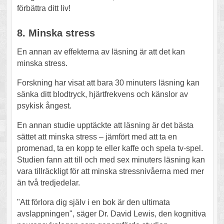
förbättra ditt liv!
8. Minska stress
En annan av effekterna av läsning är att det kan
minska stress.
Forskning har visat att bara 30 minuters läsning kan
sänka ditt blodtryck, hjärtfrekvens och känslor av
psykisk ångest.
En annan studie upptäckte att läsning är det bästa
sättet att minska stress – jämfört med att ta en
promenad, ta en kopp te eller kaffe och spela tv-spel.
Studien fann att till och med sex minuters läsning kan
vara tillräckligt för att minska stressnivåerna med mer
än två tredjedelar.
"Att förlora dig själv i en bok är den ultimata
avslappningen", säger Dr. David Lewis, den kognitiva