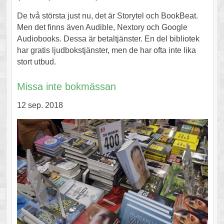
De två största just nu, det är Storytel och BookBeat.
Men det finns även Audible, Nextory och Google
Audiobooks. Dessa är betaltjänster. En del bibliotek
har gratis ljudbokstjänster, men de har ofta inte lika
stort utbud.
Missa inte bokmässan
12 sep. 2018