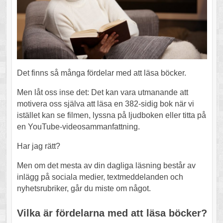
Det finns så många fördelar med att läsa böcker.
Men låt oss inse det: Det kan vara utmanande att
motivera oss själva att läsa en 382-sidig bok när vi
istället kan se filmen, lyssna på ljudboken eller titta på
en YouTube-videosammanfattning.
Har jag rätt?
Men om det mesta av din dagliga läsning består av
inlägg på sociala medier, textmeddelanden och
nyhetsrubriker, går du miste om något.
Vilka är fördelarna med att läsa böcker?