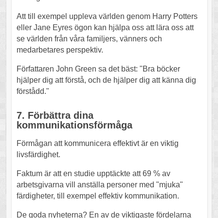
Att till exempel uppleva världen genom Harry Potters
eller Jane Eyres ögon kan hjälpa oss att lära oss att
se världen från våra familjers, vänners och
medarbetares perspektiv.
Författaren John Green sa det bäst: "Bra böcker
hjälper dig att förstå, och de hjälper dig att känna dig
förstådd."
7. Förbättra dina
kommunikationsförmåga
Förmågan att kommunicera effektivt är en viktig
livsfärdighet.
Faktum är att en studie upptäckte att 69 % av
arbetsgivarna vill anställa personer med "mjuka"
färdigheter, till exempel effektiv kommunikation.
De goda nyheterna? En av de viktigaste fördelarna