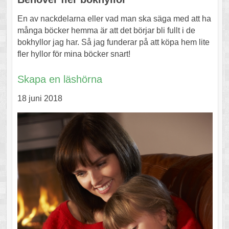
En av nackdelarna eller vad man ska säga med att ha
många böcker hemma är att det börjar bli fullt i de
bokhyllor jag har. Så jag funderar på att köpa hem lite
fler hyllor för mina böcker snart!
Skapa en läshörna
18 juni 2018